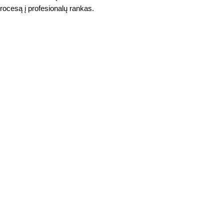
ocesą į profesionalų rankas.