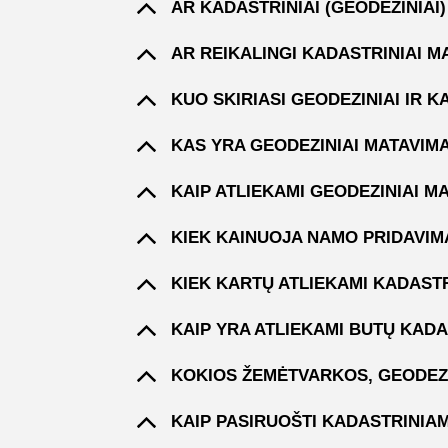
AR KADASTRINIAI (GEODEZINIAI
AR REIKALINGI KADASTRINIAI 
KUO SKIRIASI GEODEZINIAI IR K
KAS YRA GEODEZINIAI MATAVIMA
KAIP ATLIEKAMI GEODEZINIAI M
KIEK KAINUOJA NAMO PRIDAVIM
KIEK KARTŲ ATLIEKAMI KADASTR
KAIP YRA ATLIEKAMI BUTŲ KADA
KOKIOS ŽEMĖTVARKOS, GEODEZ
KAIP PASIRUOŠTI KADASTRINIA