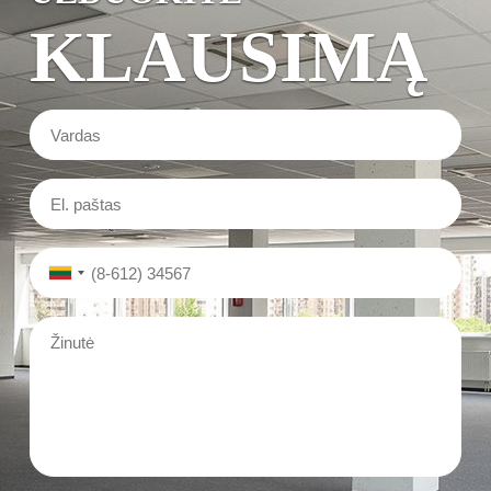
KLAUSIMĄ