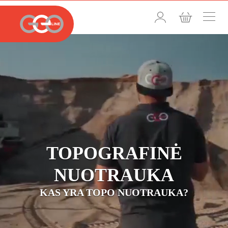
TOPOGRAFINĖ
NUOTRAUKA
KAS YRA TOPO NUOTRAUKA?