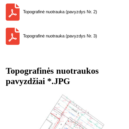
Topografinė nuotrauka (pavyzdys Nr. 2)
Topografinė nuotrauka (pavyzdys Nr. 3)
Topografinės nuotraukos
pavyzdžiai *.JPG