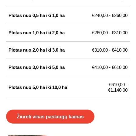
Plotas nuo 0,5 ha iki 1,0 ha
€240,00 -
€260,00
Plotas nuo 1,0 ha iki 2,0 ha
€260,00 - €310,00
Plotas nuo 2,0 ha iki 3,0 ha
€310,00 - €410,00
Plotas nuo 3,0 ha iki 5,0 ha
€410,00 - €610,00
€610,00 -
Plotas nuo 5,0 ha iki 10,0 ha
€1.140,00
Žiūrėti visas paslaugų kainas