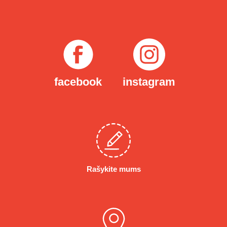
facebook
instagram
Rašykite mums