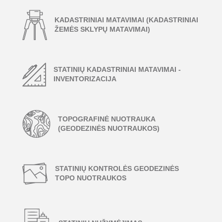
KADASTRINIAI MATAVIMAI (KADASTRINIAI
ŽEMĖS SKLYPŲ MATAVIMAI)
STATINIŲ KADASTRINIAI MATAVIMAI -
INVENTORIZACIJA
TOPOGRAFINĖ NUOTRAUKA
(GEODEZINĖS NUOTRAUKOS)
STATINIŲ KONTROLĖS GEODEZINĖS
TOPO NUOTRAUKOS