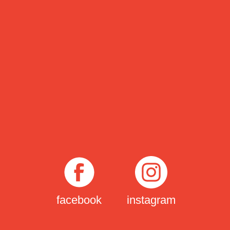
facebook
instagram