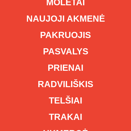
MOLĖTAI
NAUJOJI AKMENĖ
PAKRUOJIS
PASVALYS
PRIENAI
RADVILIŠKIS
TELŠIAI
TRAKAI