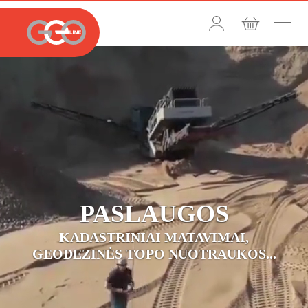
PASLAUGOS
KADASTRINIAI MATAVIMAI,
GEODEZINĖS TOPO NUOTRAUKOS...