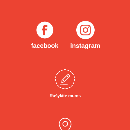
facebook
instagram
Rašykite mums