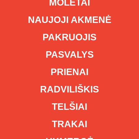
MOLĖTAI
NAUJOJI AKMENĖ
PAKRUOJIS
PASVALYS
PRIENAI
RADVILIŠKIS
TELŠIAI
TRAKAI