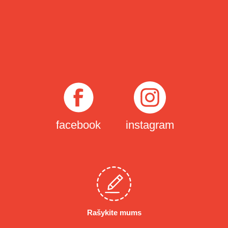
facebook
instagram
Rašykite mums