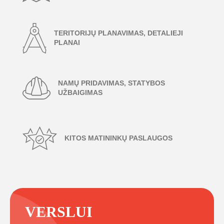
TERITORIJŲ PLANAVIMAS, DETALIEJI
PLANAI
NAMŲ PRIDAVIMAS, STATYBOS
UŽBAIGIMAS
KITOS MATININKŲ PASLAUGOS
VERSLUI