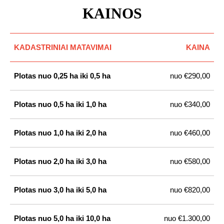
KAINOS
KADASTRINIAI MATAVIMAI
KAINA
Plotas nuo 0,25 ha iki 0,5 ha
nuo €290,00
Plotas nuo 0,5 ha iki 1,0 ha
nuo €340,00
Plotas nuo 1,0 ha iki 2,0 ha
nuo €460,00
Plotas nuo 2,0 ha iki 3,0 ha
nuo €580,00
Plotas nuo 3,0 ha iki 5,0 ha
nuo €820,00
Plotas nuo 5,0 ha iki 10,0 ha
nuo €1.300,00