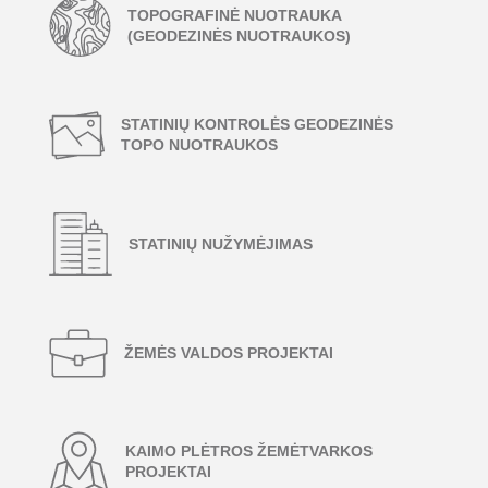
TOPOGRAFINĖ NUOTRAUKA
(GEODEZINĖS NUOTRAUKOS)
STATINIŲ KONTROLĖS GEODEZINĖS
TOPO NUOTRAUKOS
STATINIŲ NUŽYMĖJIMAS
ŽEMĖS VALDOS PROJEKTAI
KAIMO PLĖTROS ŽEMĖTVARKOS
PROJEKTAI